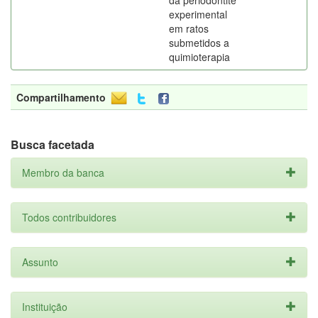
da periodontite
experimental
em ratos
submetidos a
quimioterapia
Compartilhamento
Busca facetada
Membro da banca
Todos contribuidores
Assunto
Instituição