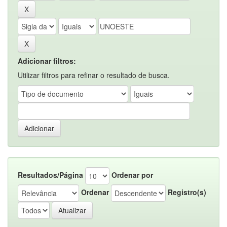
Adicionar filtros:
Utilizar filtros para refinar o resultado de busca.
Resultados/Página
Ordenar por
Ordenar
Registro(s)