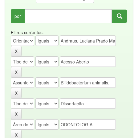
por
Filtros correntes: