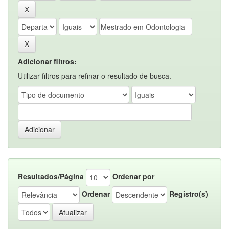
Adicionar filtros:
Utilizar filtros para refinar o resultado de busca.
Resultados/Página
Ordenar por
Ordenar
Registro(s)