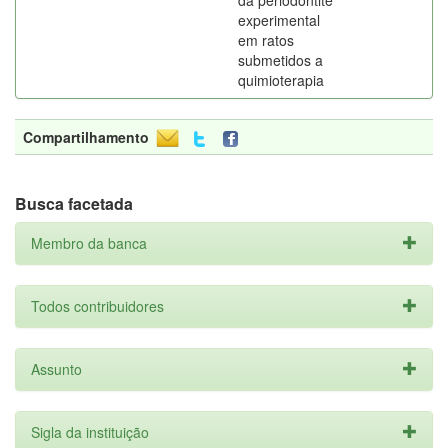
da periodontite
experimental
em ratos
submetidos a
quimioterapia
Compartilhamento
Busca facetada
Membro da banca
Todos contribuidores
Assunto
Sigla da instituição