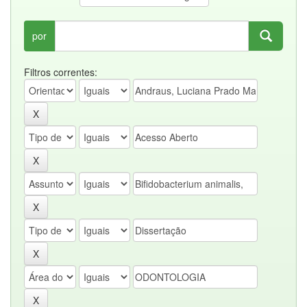
por
Filtros correntes: