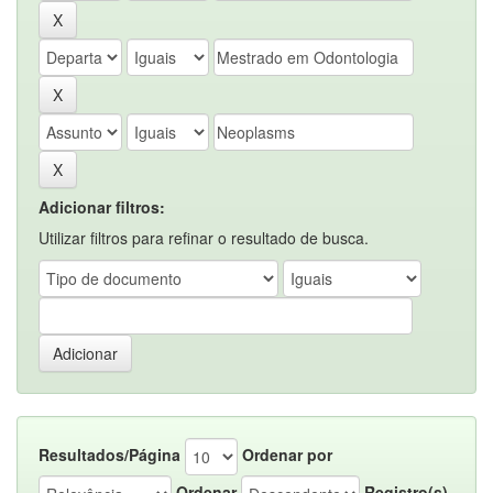
Adicionar filtros:
Utilizar filtros para refinar o resultado de busca.
Resultados/Página
Ordenar por
Ordenar
Registro(s)