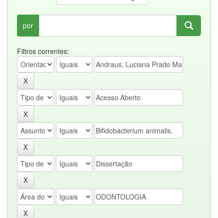
por
Filtros correntes: