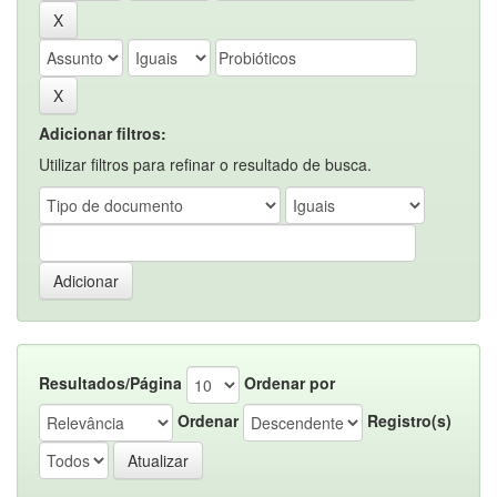
Adicionar filtros:
Utilizar filtros para refinar o resultado de busca.
Resultados/Página
Ordenar por
Ordenar
Registro(s)