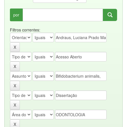
por
Filtros correntes: