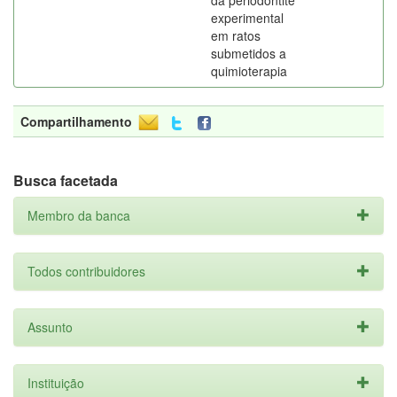
da periodontite
experimental
em ratos
submetidos a
quimioterapia
Compartilhamento
Busca facetada
Membro da banca
Todos contribuidores
Assunto
Instituição