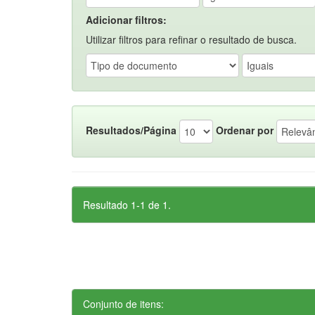
Adicionar filtros:
Utilizar filtros para refinar o resultado de busca.
Resultados/Página
Ordenar por
Resultado 1-1 de 1.
Conjunto de itens: