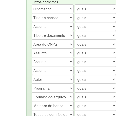
Filtros correntes: