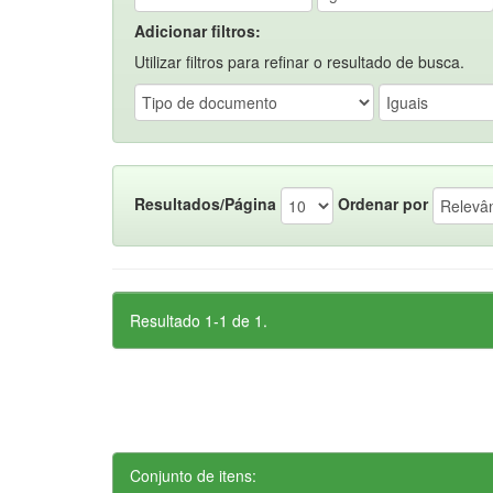
Adicionar filtros:
Utilizar filtros para refinar o resultado de busca.
Resultados/Página
Ordenar por
Resultado 1-1 de 1.
Conjunto de itens: