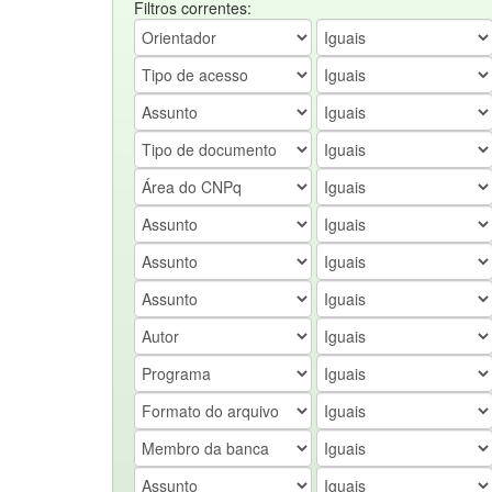
Filtros correntes: