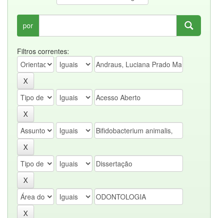
por
Filtros correntes: