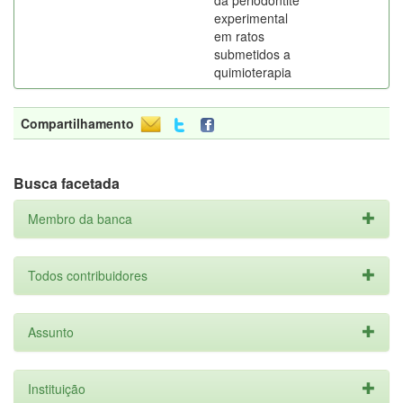
da periodontite
experimental
em ratos
submetidos a
quimioterapia
Compartilhamento
Busca facetada
Membro da banca
Todos contribuidores
Assunto
Instituição