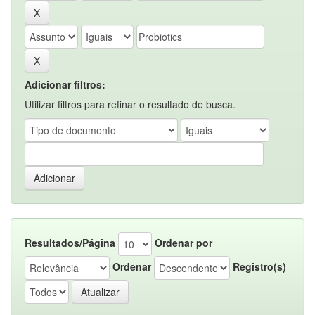
Adicionar filtros:
Utilizar filtros para refinar o resultado de busca.
Resultados/Página
Ordenar por
Ordenar
Registro(s)