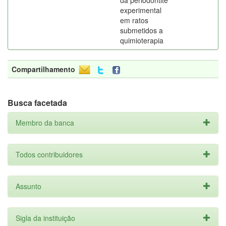
da periodontite
experimental
em ratos
submetidos a
quimioterapia
Compartilhamento
Busca facetada
Membro da banca
Todos contribuidores
Assunto
Sigla da instituição