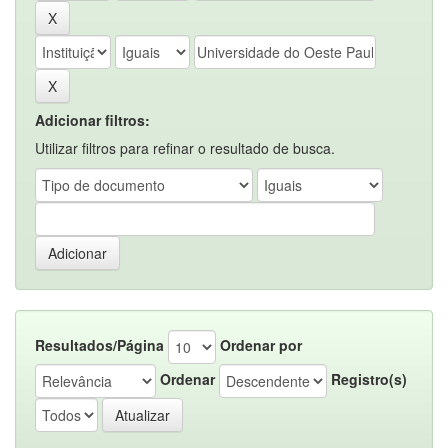
Adicionar filtros:
Utilizar filtros para refinar o resultado de busca.
Resultados/Página
Ordenar por
Ordenar
Registro(s)