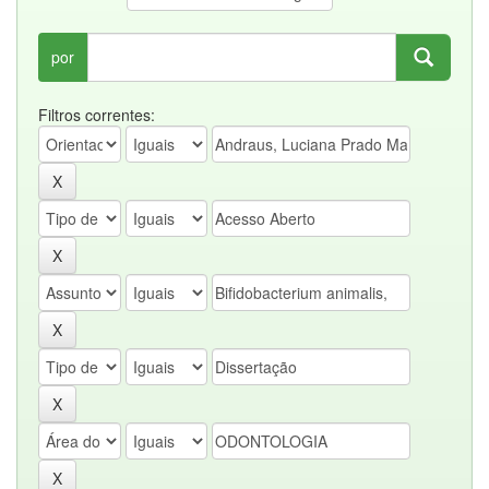
por
Filtros correntes: