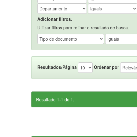
Adicionar filtros:
Utilizar filtros para refinar o resultado de busca.
Resultados/Página
Ordenar por
Resultado 1-1 de 1.