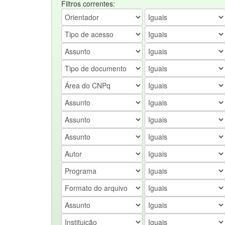
Filtros correntes: