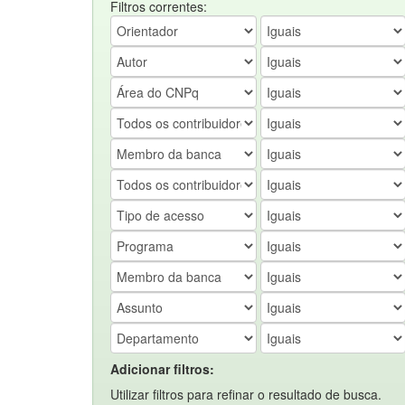
Filtros correntes:
Adicionar filtros:
Utilizar filtros para refinar o resultado de busca.