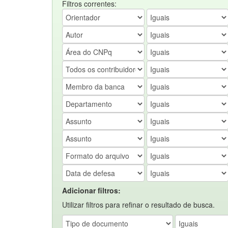
Filtros correntes:
Adicionar filtros:
Utilizar filtros para refinar o resultado de busca.