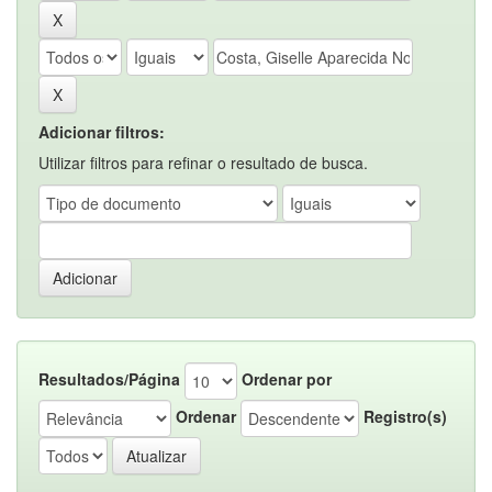
Adicionar filtros:
Utilizar filtros para refinar o resultado de busca.
Resultados/Página
Ordenar por
Ordenar
Registro(s)