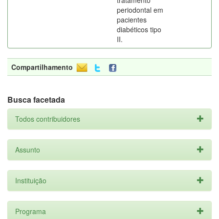
tratamento
periodontal em
pacientes
diabéticos tipo
II.
Compartilhamento
Busca facetada
Todos contribuidores
Assunto
Instituição
Programa