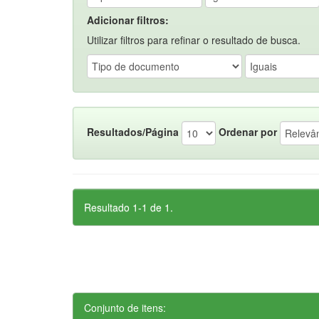
Adicionar filtros:
Utilizar filtros para refinar o resultado de busca.
Resultados/Página
Ordenar por
Resultado 1-1 de 1.
Conjunto de itens: