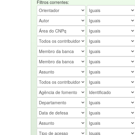
Filtros correntes: