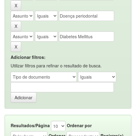
Adicionar filtros:
Utilizar filtros para refinar o resultado de busca.
Resultados/Página
Ordenar por
Ordenar
Registro(s)