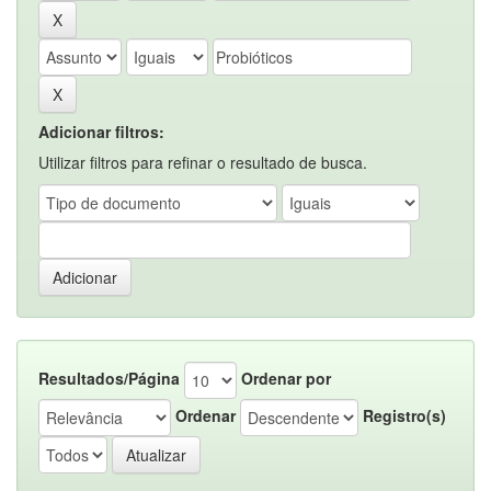
Adicionar filtros:
Utilizar filtros para refinar o resultado de busca.
Resultados/Página
Ordenar por
Ordenar
Registro(s)