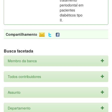
tratamento
periodontal em
pacientes
diabéticos tipo
II.
Compartilhamento
Busca facetada
Membro da banca
Todos contribuidores
Assunto
Departamento