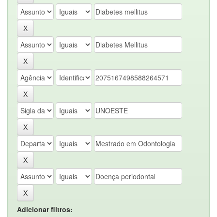
Adicionar filtros: