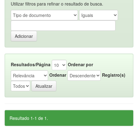
Utilizar filtros para refinar o resultado de busca.
Resultados/Página
Ordenar por
Ordenar
Registro(s)
Resultado 1-1 de 1.