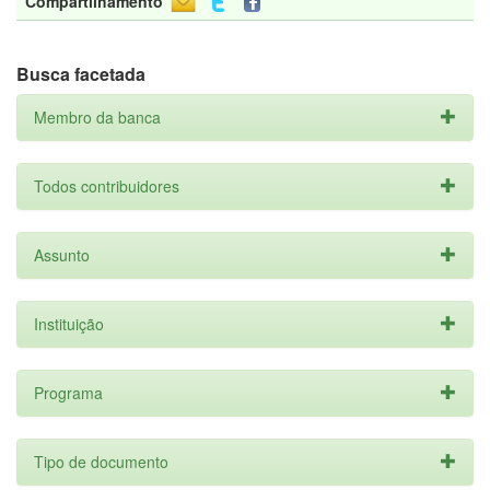
Compartilhamento
Busca facetada
Membro da banca
Todos contribuidores
Assunto
Instituição
Programa
Tipo de documento