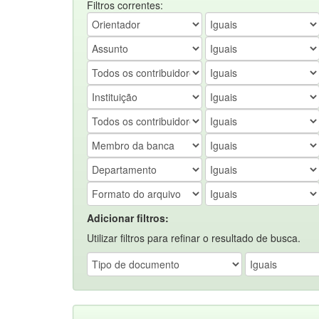
Filtros correntes:
Adicionar filtros:
Utilizar filtros para refinar o resultado de busca.