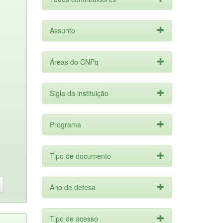
Assunto
Áreas do CNPq
Sigla da instituição
Programa
Tipo de documento
Ano de defesa
Tipo de acesso