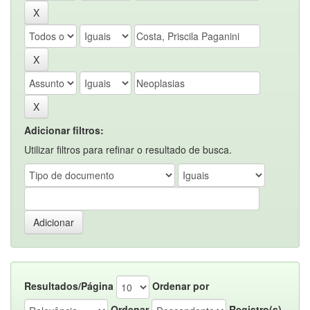
Adicionar filtros:
Utilizar filtros para refinar o resultado de busca.
Resultados/Página
Ordenar por
Ordenar
Registro(s)