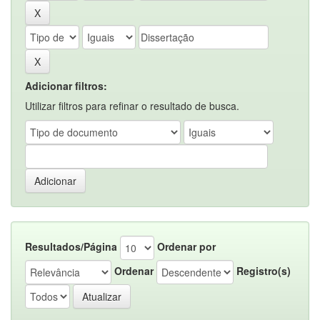
Adicionar filtros:
Utilizar filtros para refinar o resultado de busca.
Resultados/Página
Ordenar por
Ordenar
Registro(s)