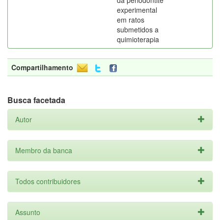
da periodontite
experimental
em ratos
submetidos a
quimioterapia
Compartilhamento
Busca facetada
Autor
Membro da banca
Todos contribuidores
Assunto