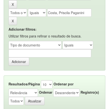
Adicionar filtros:
Utilizar filtros para refinar o resultado de busca.
Resultados/Página
Ordenar por
Ordenar
Registro(s)