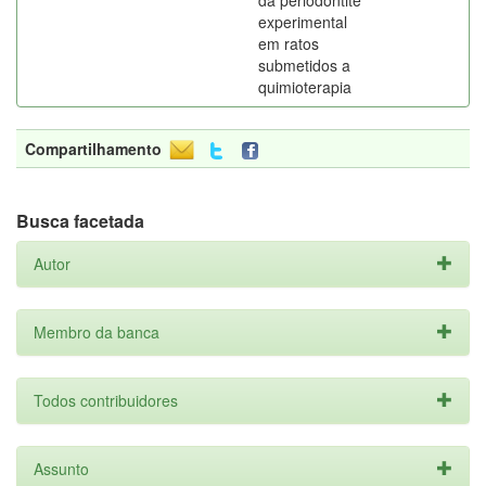
da periodontite
experimental
em ratos
submetidos a
quimioterapia
Compartilhamento
Busca facetada
Autor
Membro da banca
Todos contribuidores
Assunto