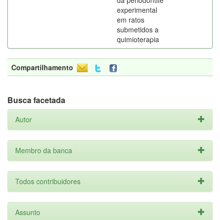
da periodontite
experimental
em ratos
submetidos a
quimioterapia
Compartilhamento
Busca facetada
Autor
Membro da banca
Todos contribuidores
Assunto