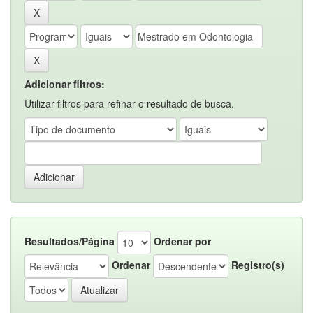
Adicionar filtros:
Utilizar filtros para refinar o resultado de busca.
Resultados/Página
Ordenar por
Ordenar
Registro(s)