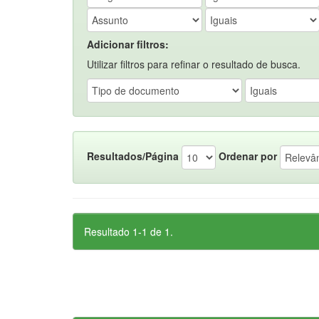
Adicionar filtros:
Utilizar filtros para refinar o resultado de busca.
Resultados/Página
Ordenar por
Resultado 1-1 de 1.