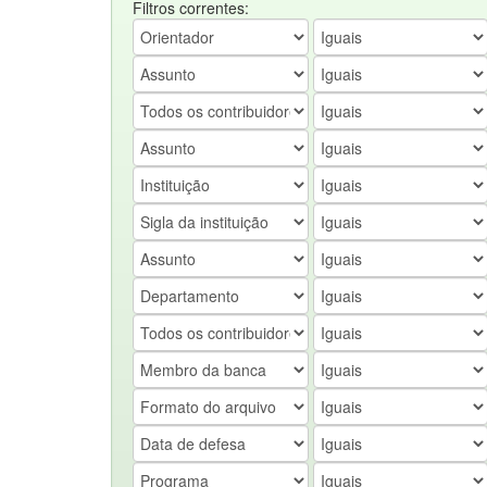
Filtros correntes: