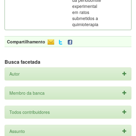
da periodontite
experimental
em ratos
submetidos a
quimioterapia
Compartilhamento
Busca facetada
Autor
Membro da banca
Todos contribuidores
Assunto