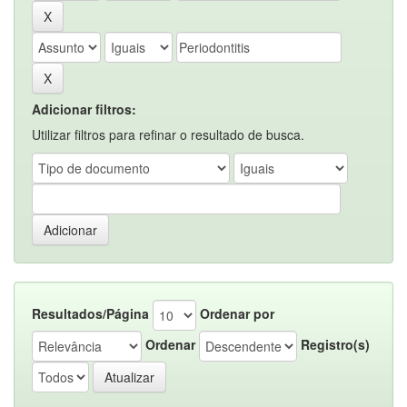
Adicionar filtros:
Utilizar filtros para refinar o resultado de busca.
Resultados/Página
Ordenar por
Ordenar
Registro(s)