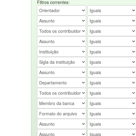
Filtros correntes: