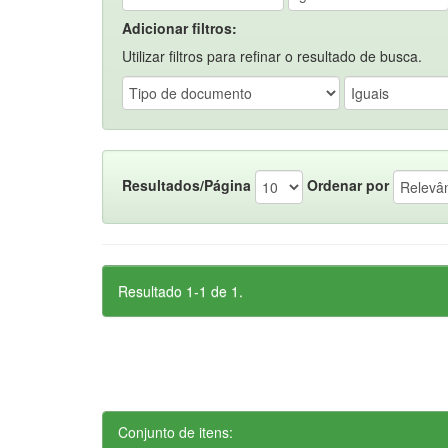
Adicionar filtros:
Utilizar filtros para refinar o resultado de busca.
Resultados/Página
Ordenar por
Resultado 1-1 de 1.
Conjunto de itens: