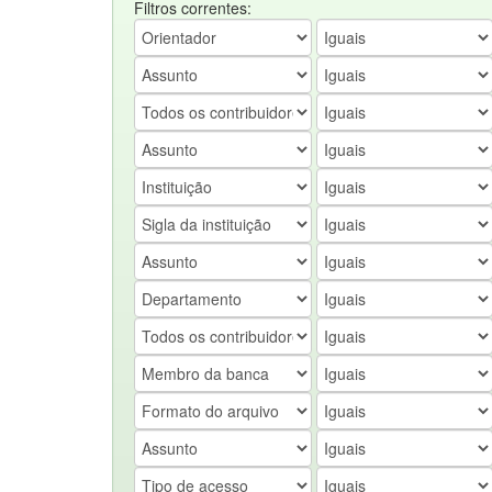
Filtros correntes: