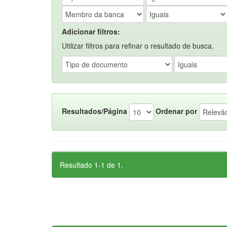
Adicionar filtros:
Utilizar filtros para refinar o resultado de busca.
Resultados/Página
Ordenar por
Resultado 1-1 de 1.