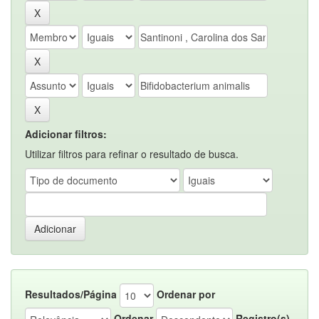
Adicionar filtros:
Utilizar filtros para refinar o resultado de busca.
Resultados/Página
Ordenar por
Ordenar
Registro(s)