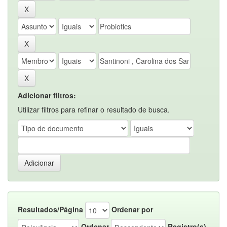
Adicionar filtros:
Utilizar filtros para refinar o resultado de busca.
Resultados/Página
Ordenar por
Ordenar
Registro(s)