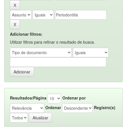
Adicionar filtros:
Utilizar filtros para refinar o resultado de busca.
Resultados/Página
Ordenar por
Ordenar
Registro(s)