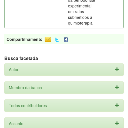
da periodontite
experimental
em ratos
submetidos a
quimioterapia
Compartilhamento
Busca facetada
Autor
Membro da banca
Todos contribuidores
Assunto