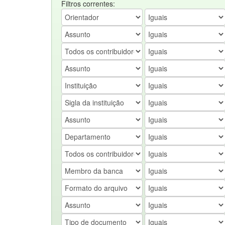
Filtros correntes: