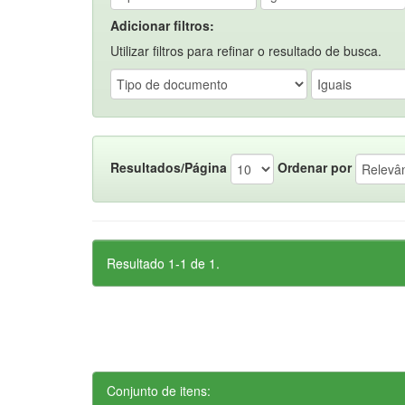
Adicionar filtros:
Utilizar filtros para refinar o resultado de busca.
Resultados/Página
Ordenar por
Resultado 1-1 de 1.
Conjunto de itens: