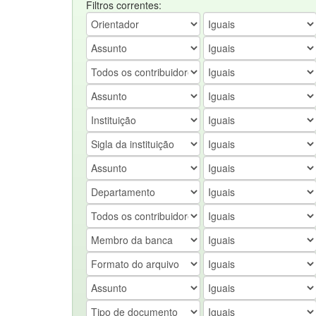
Filtros correntes: