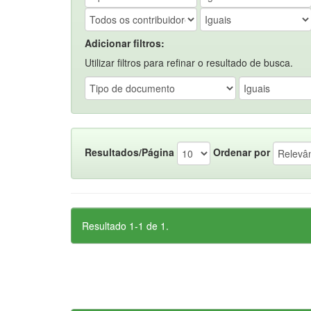
Adicionar filtros:
Utilizar filtros para refinar o resultado de busca.
Resultados/Página
Ordenar por
Resultado 1-1 de 1.