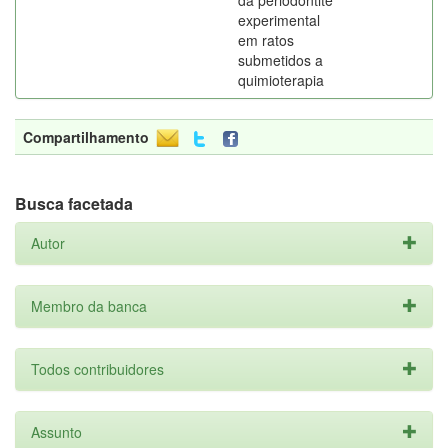
da periodontite
experimental
em ratos
submetidos a
quimioterapia
Compartilhamento
Busca facetada
Autor
Membro da banca
Todos contribuidores
Assunto