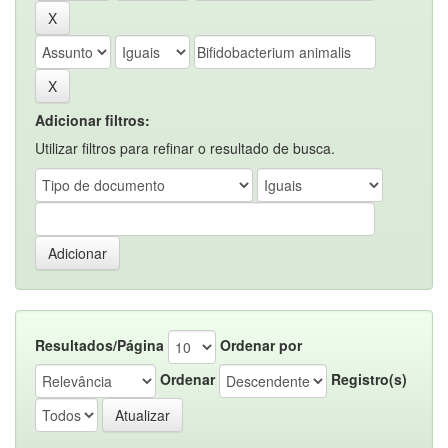
Adicionar filtros:
Utilizar filtros para refinar o resultado de busca.
Resultados/Página
Ordenar por
Ordenar
Registro(s)