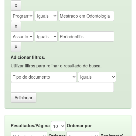
Adicionar filtros:
Utilizar filtros para refinar o resultado de busca.
Resultados/Página
Ordenar por
Ordenar
Registro(s)