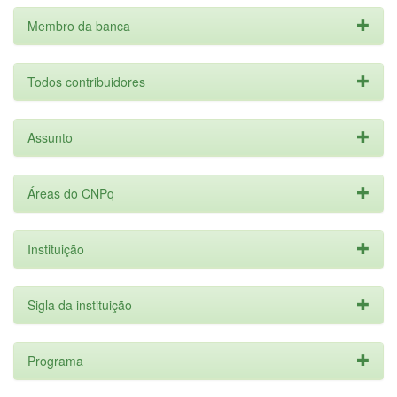
Membro da banca
Todos contribuidores
Assunto
Áreas do CNPq
Instituição
Sigla da instituição
Programa