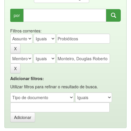
por
Filtros correntes:
Adicionar filtros:
Utilizar filtros para refinar o resultado de busca.