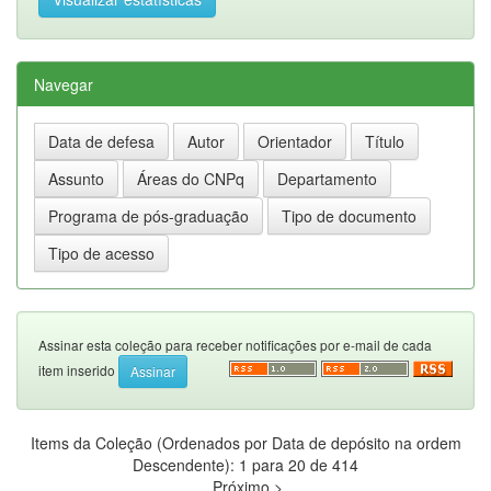
Navegar
Assinar esta coleção para receber notificações por e-mail de cada
item inserido
Items da Coleção (Ordenados por Data de depósito na ordem
Descendente): 1 para 20 de 414
Próximo >