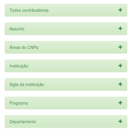
Todos contribuidores
Assunto
Áreas do CNPq
Instituição
Sigla da instituição
Programa
Departamento