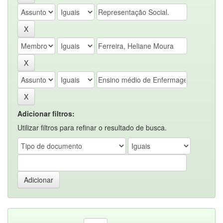
Adicionar filtros:
Utilizar filtros para refinar o resultado de busca.