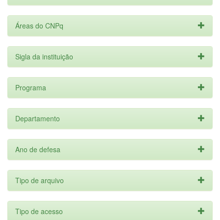
Áreas do CNPq
Sigla da instituição
Programa
Departamento
Ano de defesa
Tipo de arquivo
Tipo de acesso