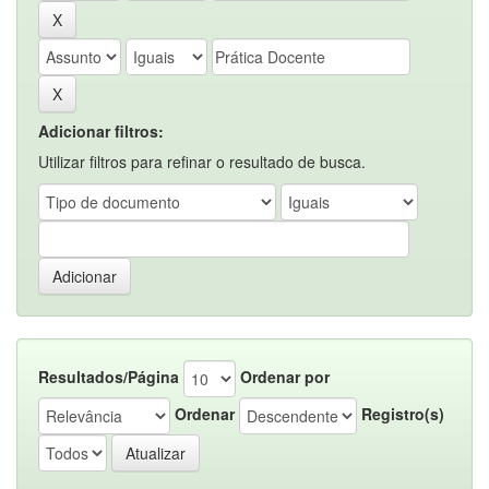
Adicionar filtros:
Utilizar filtros para refinar o resultado de busca.
Resultados/Página
Ordenar por
Ordenar
Registro(s)