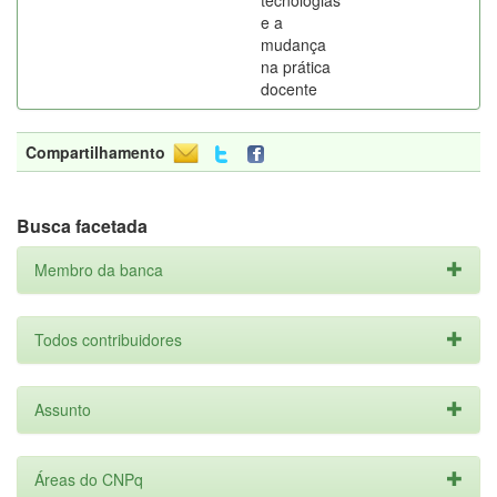
tecnologias
e a
mudança
na prática
docente
Compartilhamento
Busca facetada
Membro da banca
Todos contribuidores
Assunto
Áreas do CNPq