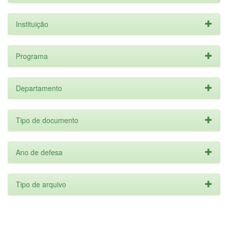
Instituição
Programa
Departamento
Tipo de documento
Ano de defesa
Tipo de arquivo