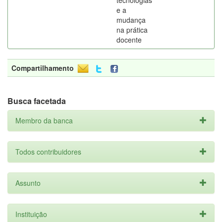
tecnologias
e a
mudança
na prática
docente
Compartilhamento
Busca facetada
Membro da banca
Todos contribuidores
Assunto
Instituição