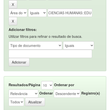
Adicionar filtros:
Utilizar filtros para refinar o resultado de busca.
Resultados/Página
Ordenar por
Ordenar
Registro(s)