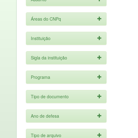
Áreas do CNPq
Instituição
Sigla da instituição
Programa
Tipo de documento
Ano de defesa
Tipo de arquivo