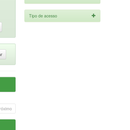
Tipo de acesso
róximo