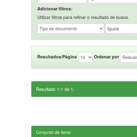
Adicionar filtros:
Utilizar filtros para refinar o resultado de busca.
Resultados/Página
Ordenar por
Resultado 1-1 de 1.
Conjunto de itens: