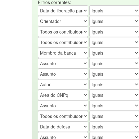
Filtros correntes: