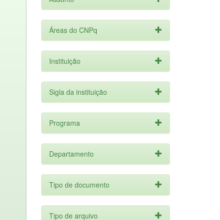
Áreas do CNPq
Instituição
Sigla da instituição
Programa
Departamento
Tipo de documento
Tipo de arquivo