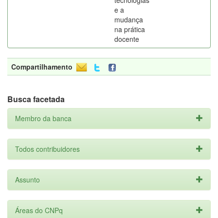
tecnologias
e a
mudança
na prática
docente
Compartilhamento
Busca facetada
Membro da banca
Todos contribuidores
Assunto
Áreas do CNPq