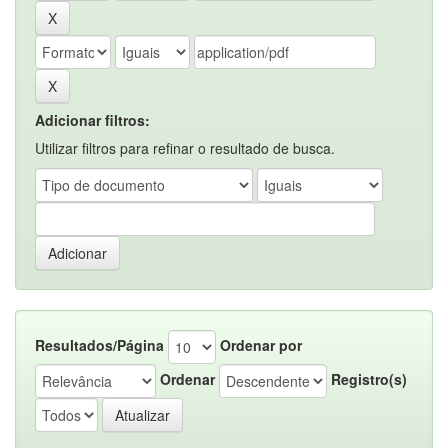
Adicionar filtros:
Utilizar filtros para refinar o resultado de busca.
Resultados/Página
Ordenar por
Ordenar
Registro(s)