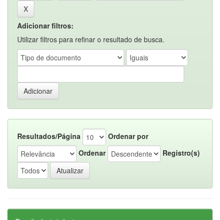
Adicionar filtros:
Utilizar filtros para refinar o resultado de busca.
Resultados/Página
Ordenar por
Ordenar
Registro(s)