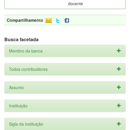
docente
Compartilhamento
Busca facetada
Membro da banca
Todos contribuidores
Assunto
Instituição
Sigla da instituição