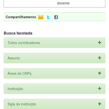
docente
Compartilhamento
Busca facetada
Todos contribuidores
Assunto
Áreas do CNPq
Instituição
Sigla da instituição