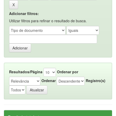
Adicionar filtros:
Utilizar filtros para refinar o resultado de busca.
Resultados/Página
Ordenar por
Ordenar
Registro(s)