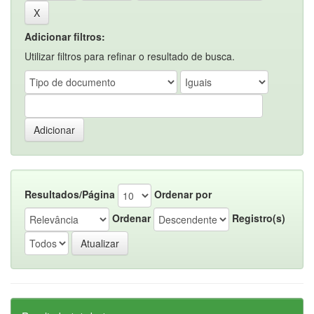
Adicionar filtros:
Utilizar filtros para refinar o resultado de busca.
Resultados/Página
Ordenar por
Ordenar
Registro(s)