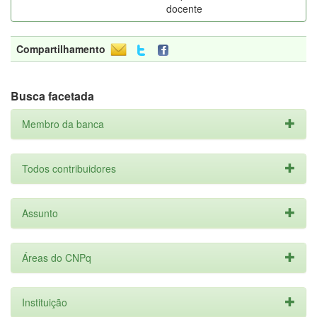
docente
Compartilhamento
Busca facetada
Membro da banca
Todos contribuidores
Assunto
Áreas do CNPq
Instituição