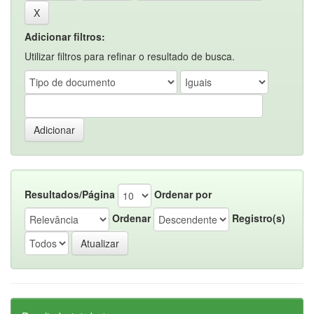
Adicionar filtros:
Utilizar filtros para refinar o resultado de busca.
Resultados/Página
Ordenar por
Ordenar
Registro(s)