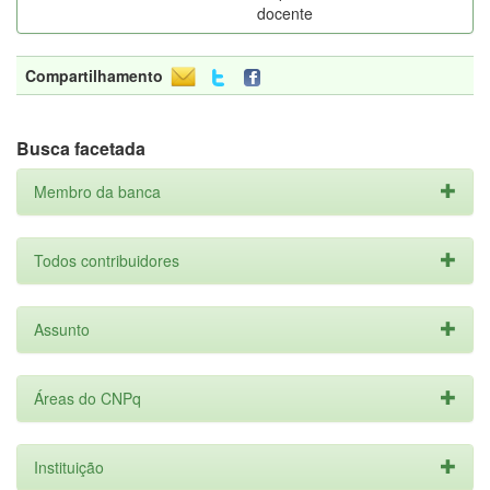
docente
Compartilhamento
Busca facetada
Membro da banca
Todos contribuidores
Assunto
Áreas do CNPq
Instituição