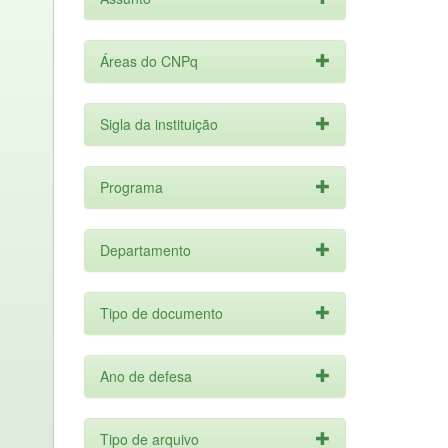
Áreas do CNPq
Sigla da instituição
Programa
Departamento
Tipo de documento
Ano de defesa
Tipo de arquivo