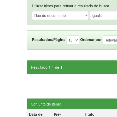
Utilizar filtros para refinar o resultado de busca.
Resultados/Página
Ordenar por
Resultado 1-1 de 1.
Conjunto de itens:
Data de
Pré-
Título