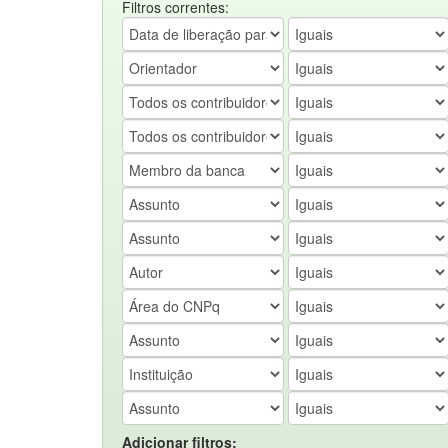
Filtros correntes:
Adicionar filtros: