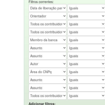
Filtros correntes:
Adicionar filtros: