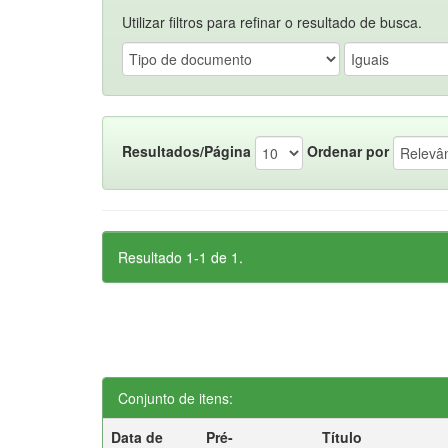
Utilizar filtros para refinar o resultado de busca.
Resultados/Página
Ordenar por
Resultado 1-1 de 1.
Conjunto de itens:
Data de
Pré-
Título