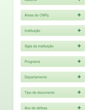
Áreas do CNPq
Instituição
Sigla da instituição
Programa
Departamento
Tipo de documento
Ano de defesa