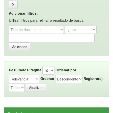
Adicionar filtros:
Utilizar filtros para refinar o resultado de busca.
Resultados/Página
Ordenar por
Ordenar
Registro(s)