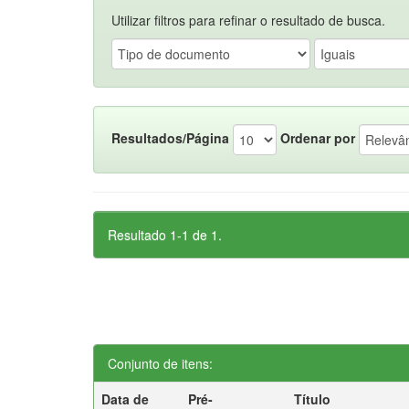
Utilizar filtros para refinar o resultado de busca.
Resultados/Página
Ordenar por
Resultado 1-1 de 1.
Conjunto de itens:
Data de
Pré-
Título