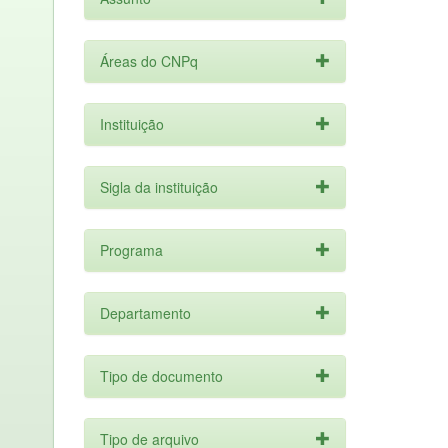
Áreas do CNPq
Instituição
Sigla da instituição
Programa
Departamento
Tipo de documento
Tipo de arquivo