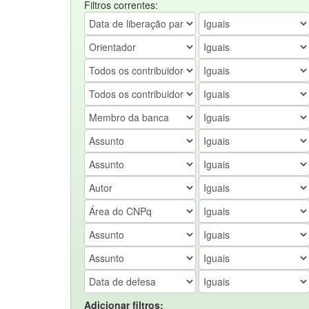
Filtros correntes:
Adicionar filtros: