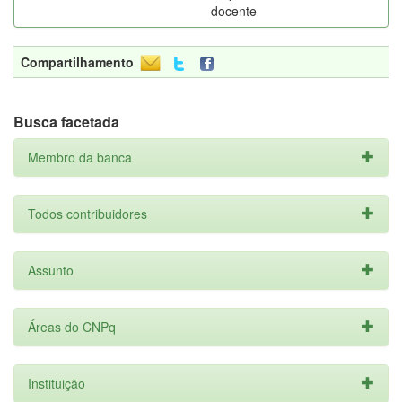
docente
Compartilhamento
Busca facetada
Membro da banca
Todos contribuidores
Assunto
Áreas do CNPq
Instituição