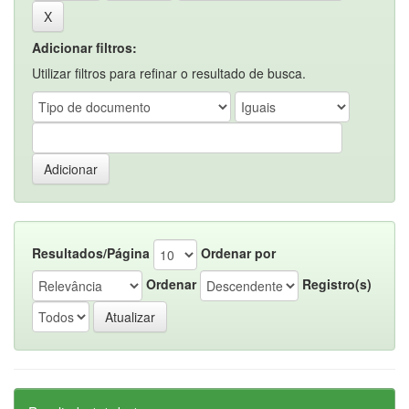
Adicionar filtros:
Utilizar filtros para refinar o resultado de busca.
Resultados/Página
Ordenar por
Ordenar
Registro(s)