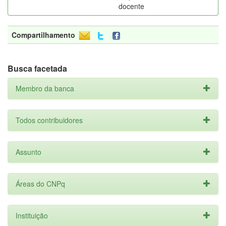
docente
Compartilhamento
Busca facetada
Membro da banca
Todos contribuidores
Assunto
Áreas do CNPq
Instituição