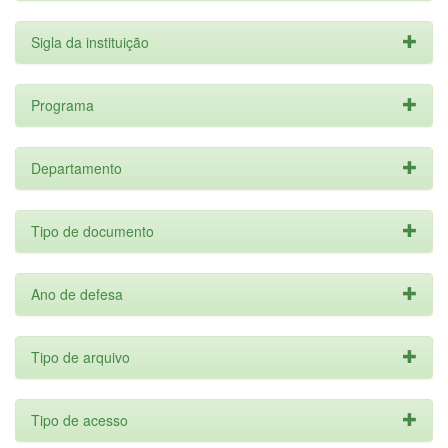
Sigla da instituição
Programa
Departamento
Tipo de documento
Ano de defesa
Tipo de arquivo
Tipo de acesso