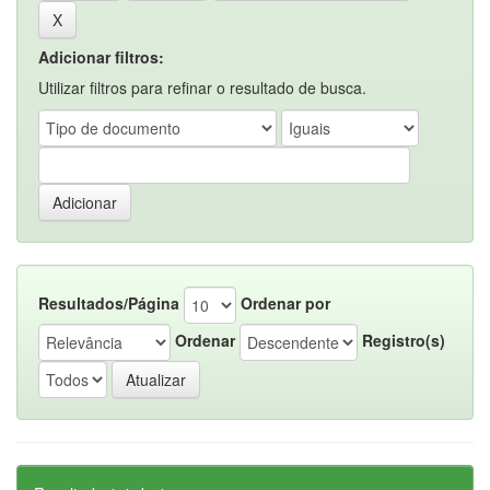
Adicionar filtros:
Utilizar filtros para refinar o resultado de busca.
Resultados/Página
Ordenar por
Ordenar
Registro(s)